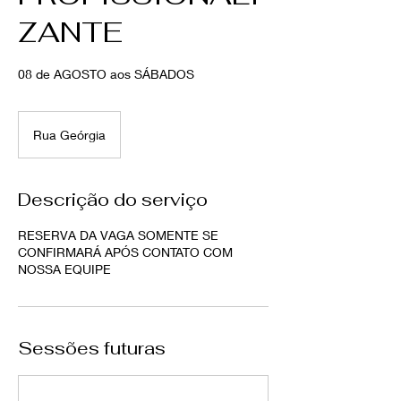
ZANTE
08 de AGOSTO aos SÁBADOS
Rua Geórgia
Descrição do serviço
RESERVA DA VAGA SOMENTE SE
CONFIRMARÁ APÓS CONTATO COM
NOSSA EQUIPE
Sessões futuras