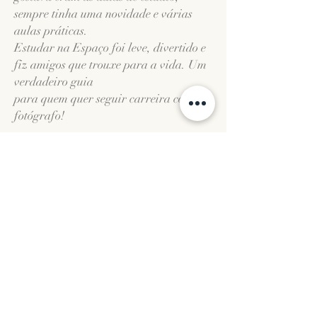
sempre tinha uma novidade e várias
aulas práticas.
Estudar na Espaço foi leve, divertido e
fiz amigos que trouxe para a vida. Um
verdadeiro guia
para quem quer seguir carreira como
fotógrafo!
Carol Latorre, profissionalizante e mentoria