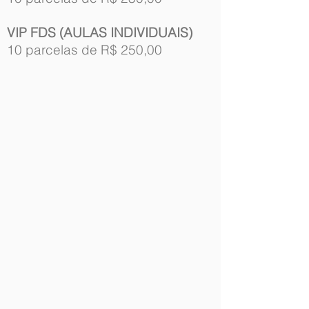
VIP FDS (AULAS INDIVIDUAIS)
10 parcelas de R$ 250,00