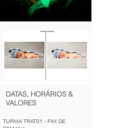
DATAS, HORÁRIOS &
VALORES
TURMA TRAT01 - FIM DE