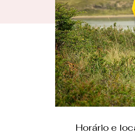
Horário e loc