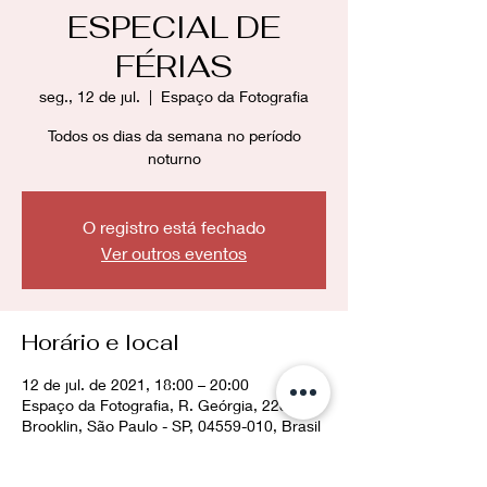
ESPECIAL DE
FÉRIAS
seg., 12 de jul.
  |  
Espaço da Fotografia
Todos os dias da semana no período
noturno
O registro está fechado
Ver outros eventos
Horário e local
12 de jul. de 2021, 18:00 – 20:00
Espaço da Fotografia, R. Geórgia, 228 -
Brooklin, São Paulo - SP, 04559-010, Brasil