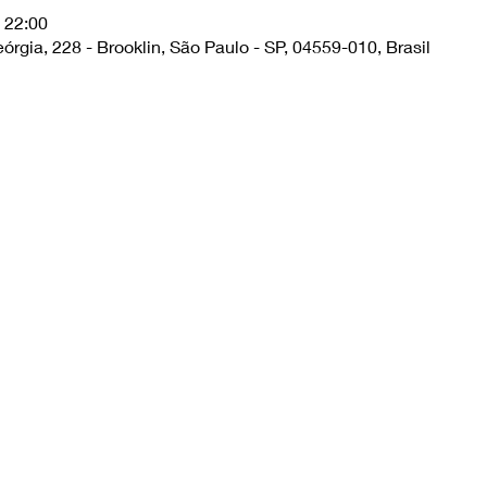
 22:00
órgia, 228 - Brooklin, São Paulo - SP, 04559-010, Brasil