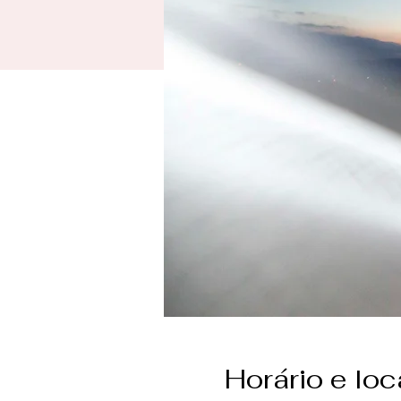
Horário e loc