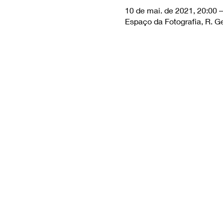
10 de mai. de 2021, 20:00 –
Espaço da Fotografia, R. Ge