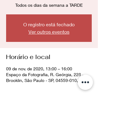
Todos os dias da semana a TARDE
O registro está fechado
Ver outros eventos
Horário e local
09 de nov. de 2020, 13:00 – 16:00
Espaço da Fotografia, R. Geórgia, 228 -
Brooklin, São Paulo - SP, 04559-010, Brasil
Compartilhe esse evento