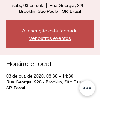
sáb., 03 de out.
  |  
Rua Geórgia, 228 -
Brooklin, São Paulo - SP, Brasil
A inscrição está fechada
Ver outros eventos
Horário e local
03 de out. de 2020, 08:30 – 14:30
Rua Geórgia, 228 - Brooklin, São Paulo -
SP, Brasil
Compartilhe esse evento