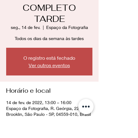
COMPLETO
TARDE
seg., 14 de fev.
  |  
Espaço da Fotografia
Todos os dias da semana às tardes
O registro está fechado
Ver outros eventos
Horário e local
14 de fev. de 2022, 13:00 – 16:00
Espaço da Fotografia, R. Geórgia, 228 -
Brooklin, São Paulo - SP, 04559-010, Brasil