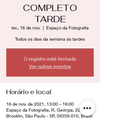
COMPLETO
TARDE
ter., 16 de nov.
  |  
Espaço da Fotografia
Todos os dias da semana às tardes
O registro está fechado
Ver outros eventos
Horário e local
16 de nov. de 2021, 13:00 – 16:00
Espaço da Fotografia, R. Geórgia, 228 -
Brooklin, São Paulo - SP, 04559-010, Brasil