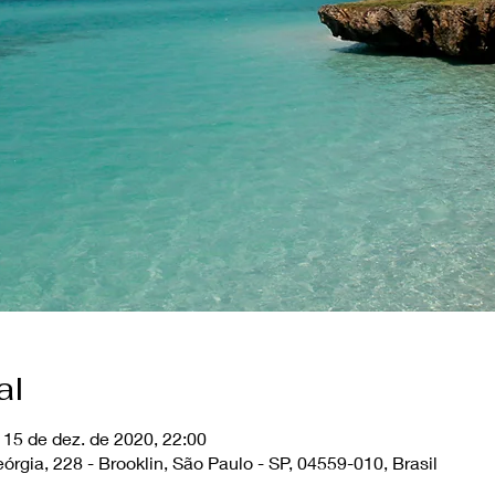
al
 15 de dez. de 2020, 22:00
órgia, 228 - Brooklin, São Paulo - SP, 04559-010, Brasil