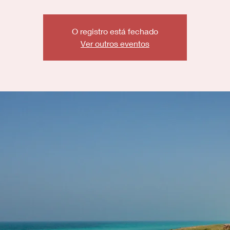
O registro está fechado
Ver outros eventos