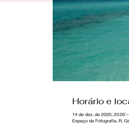
Horário e loc
14 de dez. de 2020, 20:00 –
Espaço da Fotografia, R. Ge