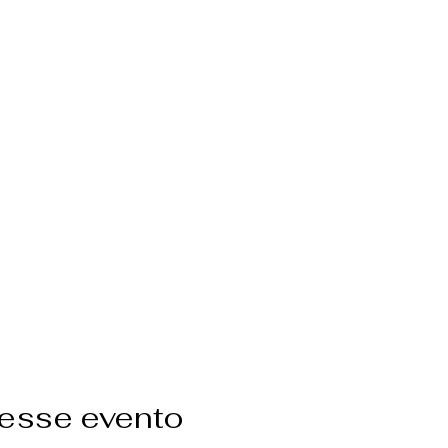
 esse evento