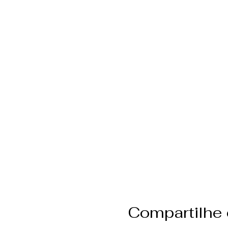
Compartilhe