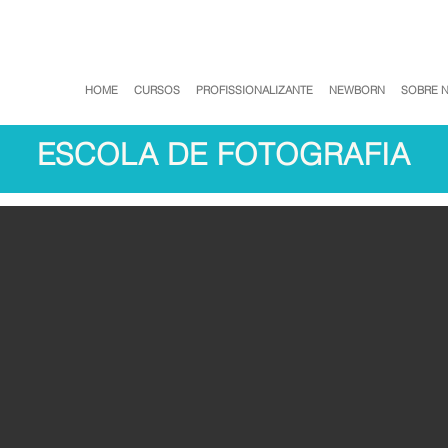
HOME
CURSOS
PROFISSIONALIZANTE
NEWBORN
SOBRE 
ESCOLA DE FOTOGRAFIA