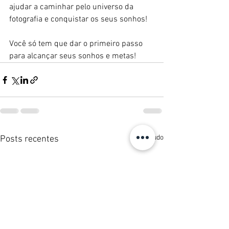
ajudar a caminhar pelo universo da 
fotografia e conquistar os seus sonhos!
Você só tem que dar o primeiro passo 
para alcançar seus sonhos e metas!
Ver tudo
Posts recentes