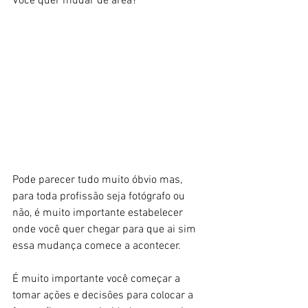
Você quer mudar de área?
Pode parecer tudo muito óbvio mas, 
para toda profissão seja fotógrafo ou 
não, é muito importante estabelecer 
onde você quer chegar para que ai sim 
essa mudança comece a acontecer.
É muito importante você começar a 
tomar ações e decisões para colocar a 