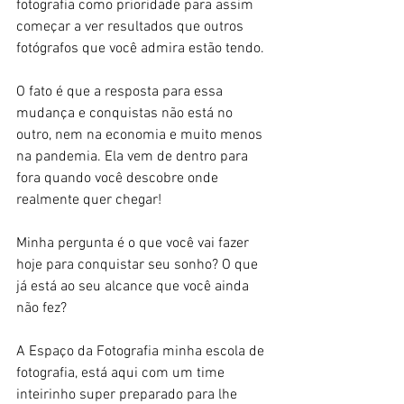
fotografia como prioridade para assim 
começar a ver resultados que outros 
fotógrafos que você admira estão tendo.
O fato é que a resposta para essa 
mudança e conquistas não está no 
outro, nem na economia e muito menos 
na pandemia. Ela vem de dentro para 
fora quando você descobre onde 
realmente quer chegar!
Minha pergunta é o que você vai fazer 
hoje para conquistar seu sonho? O que 
já está ao seu alcance que você ainda 
não fez?
A Espaço da Fotografia minha escola de 
fotografia, está aqui com um time 
inteirinho super preparado para lhe 